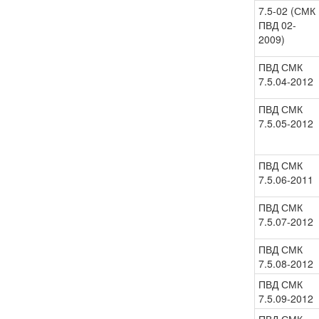
7.5-02 (СМК
ПВД 02-
2009)
ПВД СМК
7.5.04-2012
ПВД СМК
7.5.05-2012
ПВД СМК
7.5.06-2011
ПВД СМК
7.5.07-2012
ПВД СМК
7.5.08-2012
ПВД СМК
7.5.09-2012