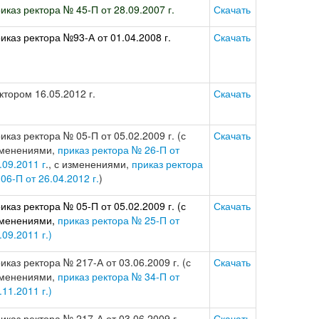
иказ ректора № 45-П от 28.09.2007 г.
Скачать
иказ ректора №93-А от 01.04.2008 г.
Скачать
ктором 16.05.2012 г.
Скачать
иказ ректора № 05-П от 05.02.2009 г. (с
Скачать
менениями,
приказ ректора № 26-П от
.09.2011 г
., с изменениями,
приказ ректора
06-П от 26.04.2012 г.
)
иказ ректора № 05-П от 05.02.2009 г. (с
Скачать
менениями,
приказ ректора № 25-П от
.09.2011 г.)
иказ ректора № 217-А от 03.06.2009 г. (с
Скачать
менениями,
приказ ректора № 34-П от
.11.2011 г.)
иказ ректора № 217-А от 03.06.2009 г.
Скачать