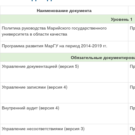
Наименование документа
Уровень 1
Политика руководства Марийского государственного
Пр
университета в области качества
Программа развития МарГУ на период 2014-2019 гг.
Обязательные документиров
Управление документацией (версия 5)
Пр
Управление записями (версия 4)
Пр
Внутренний аудит (версия 4)
Пр
Управление несоответствиями (версия 3)
Пр