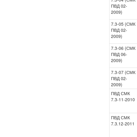
ПВД 02-
2009)
7.3-05 (СМК
ПВД 02-
2009)
7.3-06 (СМК
ПВД 06-
2009)
7.3-07 (СМК
ПВД 02-
2009)
ПВД СМК
7.3-11-2010
ПВД СМК
7.3.12-2011