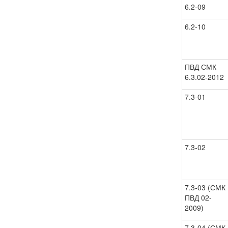
6.2-09
6.2-10
ПВД СМК
6.3.02-2012
7.3-01
7.3-02
7.3-03 (СМК
ПВД 02-
2009)
7.3-04 (СМК