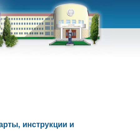
арты, инструкции и