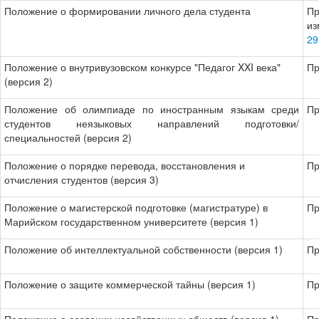
Положение о формировании личного дела студента
Пр
из
29
Положение о внутривузовском конкурсе "Педагог XXI века"
Пр
(версия 2)
Положение об олимпиаде по иностранным языкам среди
Пр
студентов неязыковых направлений подготовки/
специальностей (версия 2)
Положение о порядке перевода, восстановления и
Пр
отчисления студентов (версия 3)
Положение о магистерской подготовке (магистратуре) в
Пр
Марийском государственном университете (версия 1)
Положение об интеллектуальной собственности (версия 1)
Пр
Положение о защите коммерческой тайны (версия 1)
Пр