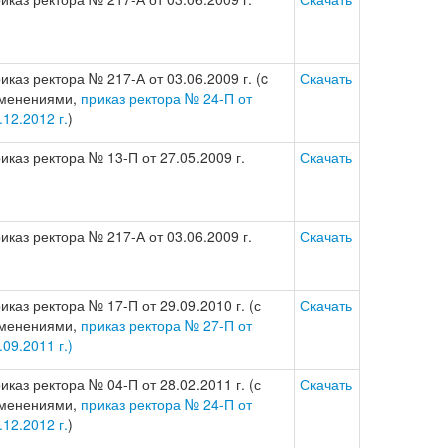
иказ ректора № 217-А от 03.06.2009 г. (c
Скачать
менениями,
приказ ректора № 24-П от
.12.2012 г.
)
иказ ректора № 13-П от 27.05.2009 г.
Скачать
иказ ректора № 217-А от 03.06.2009 г.
Скачать
иказ ректора № 17-П от 29.09.2010 г. (с
Скачать
менениями,
приказ ректора № 27-П от
.09.2011 г.)
иказ ректора № 04-П от 28.02.2011 г. (с
Скачать
менениями,
приказ ректора № 24-П от
.12.2012 г.
)