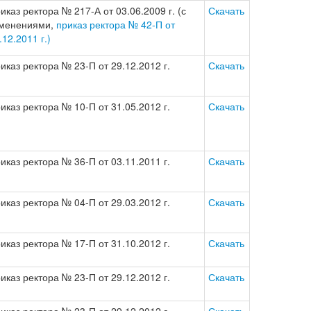
иказ ректора № 217-А от 03.06.2009 г. (с
Скачать
менениями,
приказ ректора № 42-П от
.12.2011 г.)
иказ ректора № 23-П от 29.12.2012 г.
Скачать
иказ ректора № 10-П от 31.05.2012 г.
Скачать
иказ ректора № 36-П от 03.11.2011 г.
Скачать
иказ ректора № 04-П от 29.03.2012 г.
Скачать
иказ ректора № 17-П от 31.10.2012 г.
Скачать
иказ ректора № 23-П от 29.12.2012 г.
Скачать