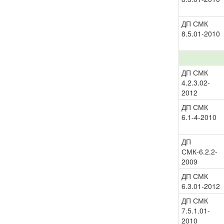
ДП СМК
8.5.01-2010
ДП СМК
4.2.3.02-
2012
ДП СМК
6.1-4-2010
ДП
СМК-6.2.2-
2009
ДП СМК
6.3.01-2012
ДП СМК
7.5.1.01-
2010