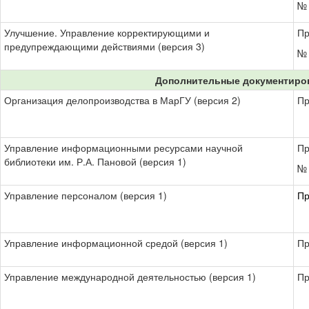
№ 
Улучшение. Управление корректирующими и
Пр
предупреждающими действиями (версия 3)
№ 
Дополнительные документиро
Организация делопроизводства в МарГУ (версия 2)
Пр
Управление информационными ресурсами научной
Пр
библиотеки им. Р.А. Пановой (версия 1)
№ 
Управление персоналом (версия 1)
Пр
Управление информационной средой (версия 1)
Пр
Управление международной деятельностью (версия 1)
Пр