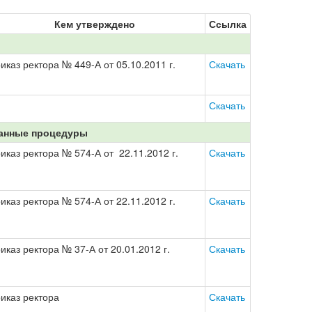
Кем утверждено
Ссылка
иказ ректора № 449-А от 05.10.2011 г.
Скачать
Скачать
анные процедуры
иказ ректора № 574-А от 22.11.2012 г.
Скачать
иказ ректора № 574-А от 22.11.2012 г.
Скачать
иказ ректора № 37-А от 20.01.2012 г.
Скачать
иказ ректора
Скачать