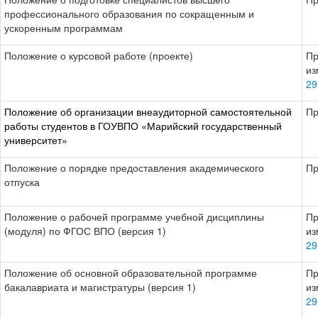
профессионального образования по сокращенным и
ускоренным программам
Положение о курсовой работе (проекте)
Пр
из
29
Положение об организации внеаудиторной самостоятельной
Пр
работы студентов в ГОУВПО «Марийский государственный
университет»
Положение о порядке предоставления академического
Пр
отпуска
Положение о рабочей программе учебной дисциплины
Пр
(модуля) по ФГОС ВПО (версия 1)
из
29
Положение об основной образовательной программе
Пр
бакалавриата и магистратуры (версия 1)
из
29