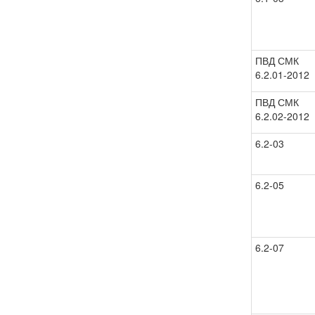
ПВД СМК
6.2.01-2012
ПВД СМК
6.2.02-2012
6.2-03
6.2-05
6.2-07