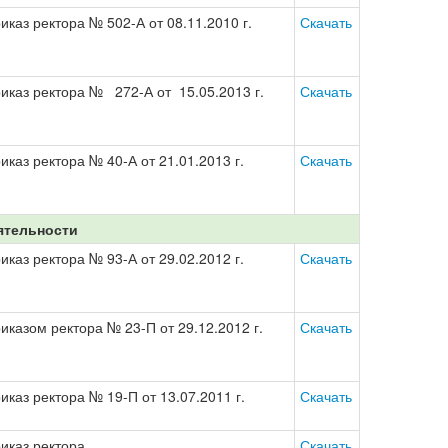
иказ ректора № 502-А от 08.11.2010 г.
Скачать
иказ ректора № 272-А от 15.05.2013 г.
Скачать
иказ ректора № 40-А от 21.01.2013 г.
Скачать
ятельности
иказ ректора № 93-А от 29.02.2012 г.
Скачать
иказом ректора № 23-П от 29.12.2012 г.
Скачать
иказ ректора № 19-П от 13.07.2011 г.
Скачать
иказ ректора
Скачать