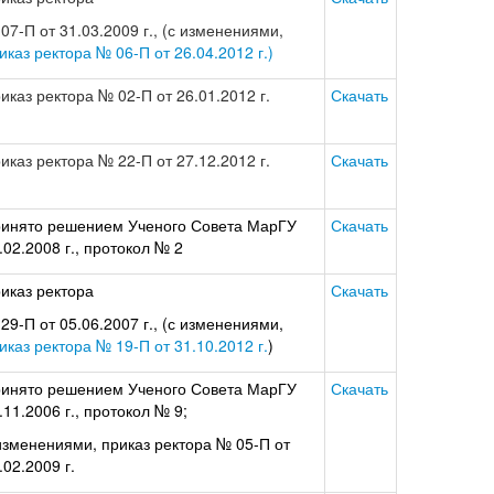
07-П от 31.03.2009 г., (с изменениями,
иказ ректора № 06-П от 26.04.2012 г.)
иказ ректора № 02-П от 26.01.2012 г.
Скачать
иказ ректора № 22-П от 27.12.2012 г.
Скачать
инято решением Ученого Совета МарГУ
Скачать
.02.2008 г., протокол № 2
иказ ректора
Скачать
29-П от 05.06.2007 г., (с изменениями,
иказ ректора № 19-П от 31.10.2012 г.
)
инято решением Ученого Совета МарГУ
Скачать
.11.2006 г., протокол № 9;
изменениями, приказ ректора № 05-П от
.02.2009 г.