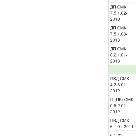
ДП СМК
7.5.1.02-
2010
ДП СМК
7.5.1.03-
2013
ДП СМК
8.2.1.01-
2013
ПВД СМК
4.2.3.01-
2012
П (ПК) СМК
5.5.2.01-
2012
ПВД СМК
6.1.01-2011
6.1-03