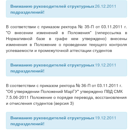
Вниманию руководителей структурных
26.12.2011
подразделений!
В соответствии с приказом ректора № 35-П от 03.11.2011 г.
"О внесении изменений в Положения" (гиперссылка в
Нормативной базе в графе кем утверждено) внесены
изменения в Положение о проведении текущего контроля
успеваемости и промежуточной аттестации студентов
Вниманию руководителей структурных
19.12.2011
подразделений!
В соответствии с приказом ректора № 36-П от 03.11.2011 г.
"Об утверждении Положений МарГУ" утверждено ПВД СМК
7.5.06-2011 Положение о порядке перевода, восстановления
и отчисления студентов (версия 3)
Вниманию руководителей структурных
19.12.2011
подразделений!