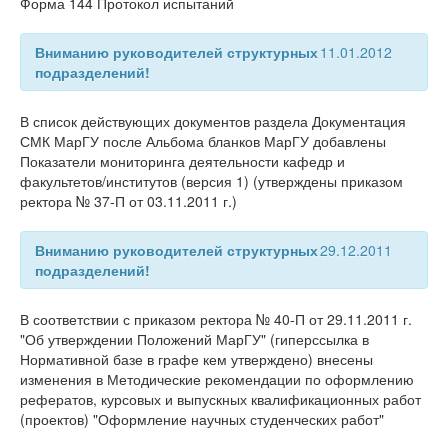
Форма 144 Протокол испытаний
Вниманию руководителей структурных
11.01.2012
подразделений!
В список действующих документов раздела Документация
СМК МарГУ после Альбома бланков МарГУ добавлены
Показатели мониторинга деятельности кафедр и
факультетов/институтов (версия 1) (утверждены приказом
ректора № 37-П от 03.11.2011 г.)
Вниманию руководителей структурных
29.12.2011
подразделений!
В соответствии с приказом ректора № 40-П от 29.11.2011 г.
"Об утверждении Положений МарГУ" (гиперссылка в
Нормативной базе в графе кем утверждено) внесены
изменения в Методические рекомендации по оформлению
рефератов, курсовых и выпускных квалификационных работ
(проектов) "Оформление научных студенческих работ"