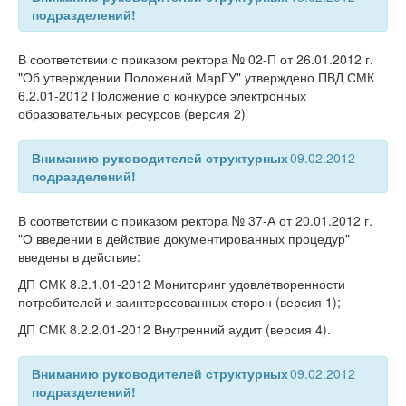
подразделений!
В соответствии с приказом ректора № 02-П от 26.01.2012 г.
"Об утверждении Положений МарГУ" утверждено ПВД СМК
6.2.01-2012 Положение о конкурсе электронных
образовательных ресурсов (версия 2)
Вниманию руководителей структурных
09.02.2012
подразделений!
В соответствии с приказом ректора № 37-А от 20.01.2012 г.
"О введении в действие документированных процедур"
введены в действие:
ДП СМК 8.2.1.01-2012 Мониторинг удовлетворенности
потребителей и заинтересованных сторон (версия 1);
ДП СМК 8.2.2.01-2012 Внутренний аудит (версия 4).
Вниманию руководителей структурных
09.02.2012
подразделений!