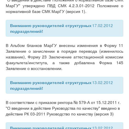
МарГУ" утверждено ПВД СМК 4.2.3.01-2012 Положение о
нормативной базе СМК МарГУ (версия 1).
Вниманию руководителей структурных
17.02.2012
подразделений!
В Альбом бланков МарГУ внесены изменения в Форму 11
Заявление о зачислении в порядке перевода (изменилось
название), Форму 23 Заключение аттестационной комиссии
факультета/института, а также добавлена Форма 145
Заявление о восстановлении.
Вниманию руководителей структурных
13.02.2012
подразделений!
В соответствии с приказом ректора № 579-А от 15.12.2011 г.
"О введении в действие Руководства по качеству" введено в
действие РК 03-2011 Руководство по качеству (версия 3)
Вниманию руководителей структурных
13.02.2012