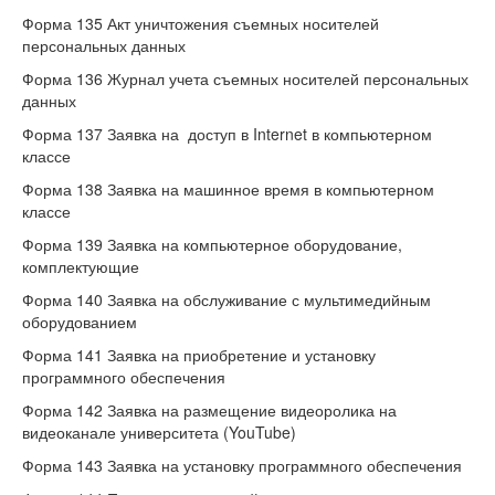
Форма 135 Акт уничтожения съемных носителей
персональных данных
Форма 136 Журнал учета съемных носителей персональных
данных
Форма 137 Заявка на доступ в Internet в компьютерном
классе
Форма 138 Заявка на машинное время в компьютерном
классе
Форма 139 Заявка на компьютерное оборудование,
комплектующие
Форма 140 Заявка на обслуживание с мультимедийным
оборудованием
Форма 141 Заявка на приобретение и установку
программного обеспечения
Форма 142 Заявка на размещение видеоролика на
видеоканале университета (YouTube)
Форма 143 Заявка на установку программного обеспечения