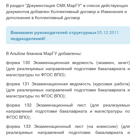
В раздел "Документация СМК МарГУ" в список действующих
документов добавлен Коллективный договор и Изменения и
дополнения в Коллективный договор
Вниманию руководителей структурных
05.12.2011
подразделений!
В Альбом бланков МарГУ добавлены:
форма 130 Экзаменационная ведомость (экзамен, зачет)
(для реализуемых направлений подготовки бакалавриата и
магистратуры по ФГОС ВПО);
форма 131 Экзаменационная ведомость (курсовая работа)
(для реализуемых направлений подготовки бакалавриата и
магистратуры по ФГОС ВПО);
форма 132 Экзаменационный лист (для реализуемых
направлений подготовки бакалавриата и магистратуры по
ФГОС ВПО);
форма 133 Экзаменационный лист (на комиссию) (для
реализуемых направлений подготовки бакалавриата и