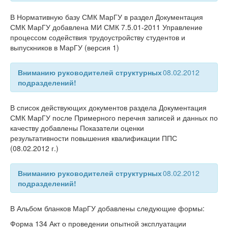
В Нормативную базу СМК МарГУ в раздел Документация
СМК МарГУ добавлена МИ СМК 7.5.01-2011 Управление
процессом содействия трудоустройству студентов и
выпускников в МарГУ (версия 1)
Вниманию руководителей структурных
08.02.2012
подразделений!
В список действующих документов раздела Документация
СМК МарГУ после Примерного перечня записей и данных по
качеству добавлены Показатели оценки
результативности повышения квалификации ППС
(08.02.2012 г.)
Вниманию руководителей структурных
08.02.2012
подразделений!
В Альбом бланков МарГУ добавлены следующие формы:
Форма 134 Акт о проведении опытной эксплуатации